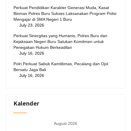
Perkuat Pendidikan Karakter Generasi Muda, Kasat
Binmas Polres Buru Sukses Laksanakan Program Polisi
Mengajar di SMA Negeri 1 Buru
July 23, 2026
Perkuat Sinergitas yang Humanis, Polres Buru dan
Kejaksaan Negeri Buru Satukan Komitmen untuk
Penegakan Hukum Berkeadilan
July 16, 2026
Polri Perkuat Sabuk Kamtibmas, Pecalang dan Ojol
Bersatu Jaga Bali
July 16, 2026
Kalender
August 2026