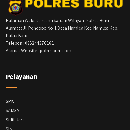
Halaman Website resmi Satuan Wilayah Polres Buru
Alamat : Jl. Pendopo No. 1 Desa Namlea Kec. Namlea Kab.
Pulau Buru
Telepon : 085244376262
Alamat Website : polresburu.com
Pelayanan
SPKT
SAMSAT
Sidik Jari
SIM