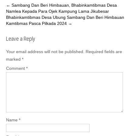
←
Sambang Dan Beri Himbauan, Bhabinkamtibmas Desa
Namlea Kepada Para Ojek Kampung Lama Jikubesar
Bhabinkamtibmas Desa Ubung Sambang Dan Beri Himbauan
Kamtibmas Pasca Pilkada 2024
→
Leave a Reply
Your email address will not be published.
Required fields are
marked
*
Comment
*
Name
*