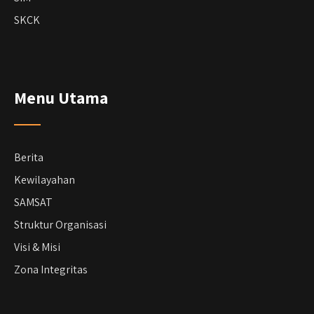
SKCK
Menu Utama
Berita
Kewilayahan
SAMSAT
Struktur Organisasi
Visi & Misi
Zona Integritas