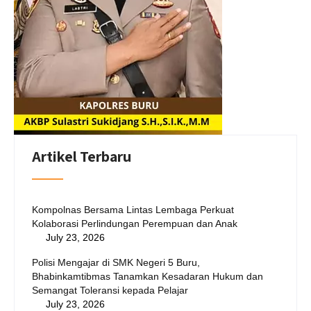
Artikel Terbaru
Kompolnas Bersama Lintas Lembaga Perkuat
Kolaborasi Perlindungan Perempuan dan Anak
July 23, 2026
Polisi Mengajar di SMK Negeri 5 Buru,
Bhabinkamtibmas Tanamkan Kesadaran Hukum dan
Semangat Toleransi kepada Pelajar
July 23, 2026