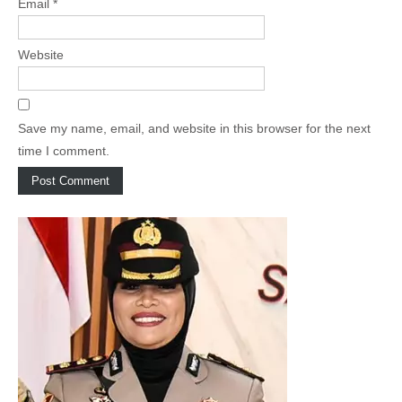
Email
*
Website
Save my name, email, and website in this browser for the next
time I comment.