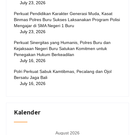
July 23, 2026
Perkuat Pendidikan Karakter Generasi Muda, Kasat
Binmas Polres Buru Sukses Laksanakan Program Polisi
Mengajar di SMA Negeri 1 Buru
July 23, 2026
Perkuat Sinergitas yang Humanis, Polres Buru dan
Kejaksaan Negeri Buru Satukan Komitmen untuk
Penegakan Hukum Berkeadilan
July 16, 2026
Polri Perkuat Sabuk Kamtibmas, Pecalang dan Ojol
Bersatu Jaga Bali
July 16, 2026
Kalender
August 2026