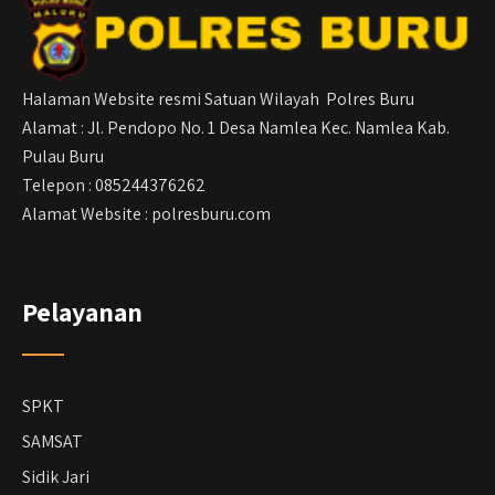
Halaman Website resmi Satuan Wilayah Polres Buru
Alamat : Jl. Pendopo No. 1 Desa Namlea Kec. Namlea Kab.
Pulau Buru
Telepon : 085244376262
Alamat Website : polresburu.com
Pelayanan
SPKT
SAMSAT
Sidik Jari