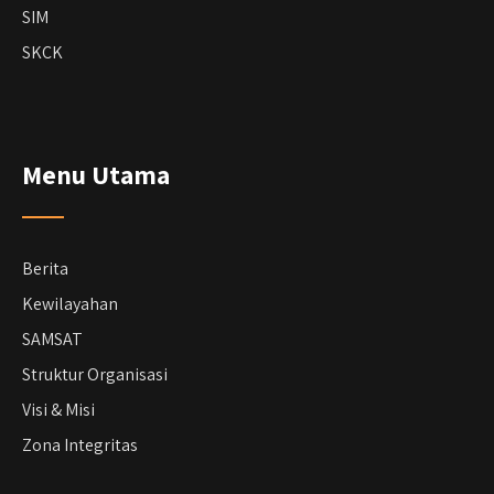
SIM
SKCK
Menu Utama
Berita
Kewilayahan
SAMSAT
Struktur Organisasi
Visi & Misi
Zona Integritas