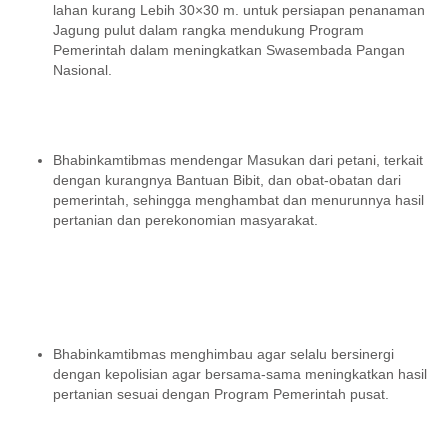
lahan kurang Lebih 30×30 m. untuk persiapan penanaman
Jagung pulut dalam rangka mendukung Program
Pemerintah dalam meningkatkan Swasembada Pangan
Nasional.
Bhabinkamtibmas mendengar Masukan dari petani, terkait
dengan kurangnya Bantuan Bibit, dan obat-obatan dari
pemerintah, sehingga menghambat dan menurunnya hasil
pertanian dan perekonomian masyarakat.
Bhabinkamtibmas menghimbau agar selalu bersinergi
dengan kepolisian agar bersama-sama meningkatkan hasil
pertanian sesuai dengan Program Pemerintah pusat.