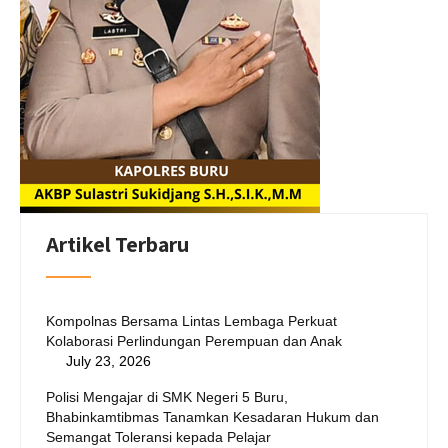
Artikel Terbaru
Kompolnas Bersama Lintas Lembaga Perkuat
Kolaborasi Perlindungan Perempuan dan Anak
July 23, 2026
Polisi Mengajar di SMK Negeri 5 Buru,
Bhabinkamtibmas Tanamkan Kesadaran Hukum dan
Semangat Toleransi kepada Pelajar