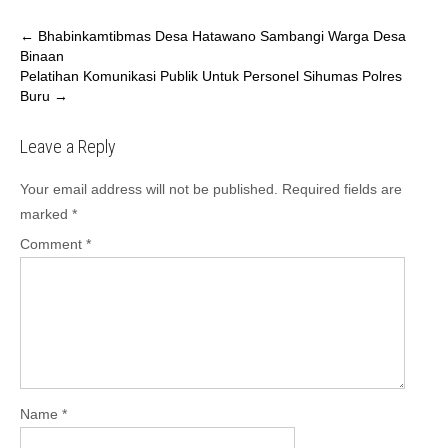
←
Bhabinkamtibmas Desa Hatawano Sambangi Warga Desa
Binaan
Pelatihan Komunikasi Publik Untuk Personel Sihumas Polres
Buru
→
Leave a Reply
Your email address will not be published.
Required fields are
marked
*
Comment
*
Name
*